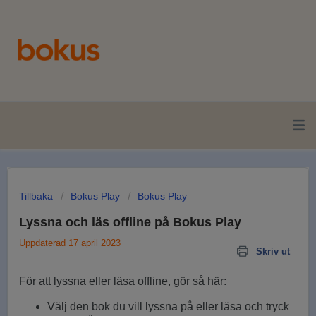
Tillbaka
Bokus Play
Bokus Play
Lyssna och läs offline på Bokus Play
Uppdaterad 17 april 2023
Skriv ut
För att lyssna eller läsa offline, gör så här:
Välj den bok du vill lyssna på eller läsa och tryck