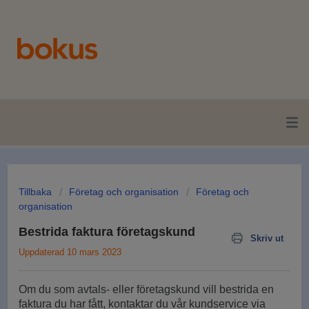
Tillbaka
Företag och organisation
Företag och
organisation
Bestrida faktura företagskund
Skriv ut
Uppdaterad 10 mars 2023
Om du som avtals- eller företagskund vill bestrida en
faktura du har fått, kontaktar du vår kundservice via