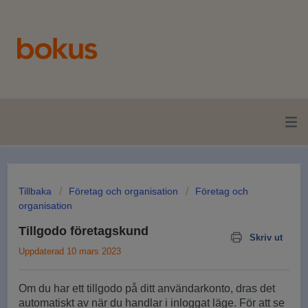
Tillbaka
Företag och organisation
Företag och
organisation
Tillgodo företagskund
Skriv ut
Uppdaterad 10 mars 2023
Om du har ett tillgodo på ditt användarkonto, dras det
automatiskt av när du handlar i inloggat läge. För att se