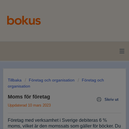
Tillbaka
Företag och organisation
Företag och
organisation
Moms för företag
Skriv ut
Uppdaterad 10 mars 2023
Företag med verksamhet i Sverige debiteras 6 % 
moms, vilket är den momssats som gäller för böcker. Du 