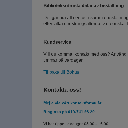
Biblioteksutrusta delar av beställning
Det går bra att i en och samma beställnin
eller vilka utrustningsalternativ du önskar 
Kundservice
Vill du komma ikontakt med oss? Använd k
timmar på vardagar.
Tillbaka till Bokus
Kontakta oss!
Mejla via vårt kontaktformulär
Ring oss på 010-741 98 20
Vi har öppet vardagar 08:00 - 16:00