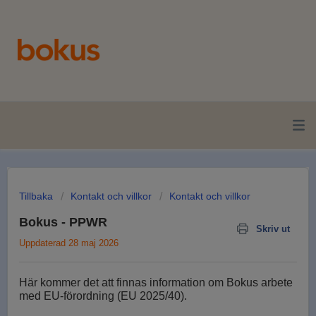
Tillbaka
Kontakt och villkor
Kontakt och villkor
Bokus - PPWR
Skriv ut
Uppdaterad 28 maj 2026
Här kommer det att finnas information om Bokus arbete
med EU-förordning (EU 2025/40).