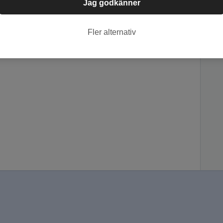
Jag godkänner
Fler alternativ