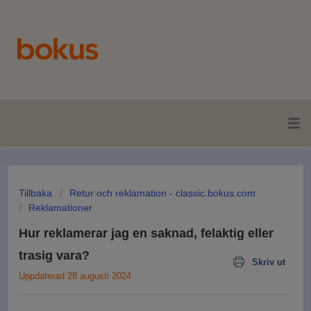
Tillbaka
Retur och reklamation - classic.bokus.com
Reklamationer
Hur reklamerar jag en saknad, felaktig eller
trasig vara?
Skriv ut
Uppdaterad 28 augusti 2024