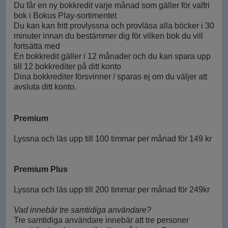
Du får en ny bokkredit varje månad som gäller för valfri
bok i Bokus Play-sortimentet
Du kan kan fritt provlyssna och provläsa alla böcker i 30
minuter innan du bestämmer dig för vilken bok du vill
fortsätta med
En bokkredit gäller i 12 månader och du kan spara upp
till 12 bokkrediter på ditt konto
Dina bokkrediter försvinner / sparas ej om du väljer att
avsluta ditt konto.
Premium
Lyssna och läs upp till 100 timmar per månad för 149 kr
Premium Plus
Lyssna och läs upp till 200
timmar
per månad för 249kr
Vad innebär tre samtidiga användare?
Tre samtidiga användare innebär att tre personer