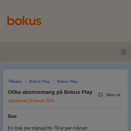
Tillbaka
Bokus Play
Bokus Play
Olika abonnemang på Bokus Play
Skriv ut
Uppdaterad 19 januari 2026
Bas
En bok per månad för 79 kr per månad