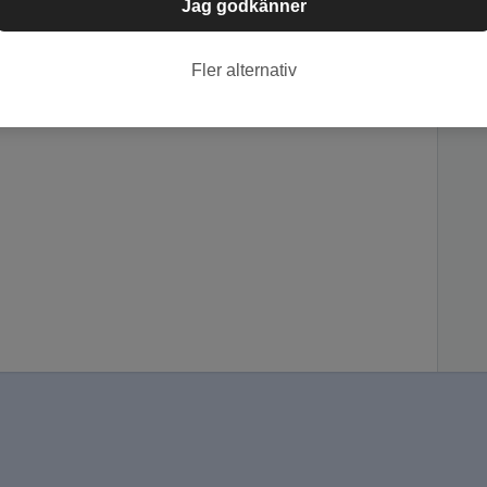
Jag godkänner
Fler alternativ